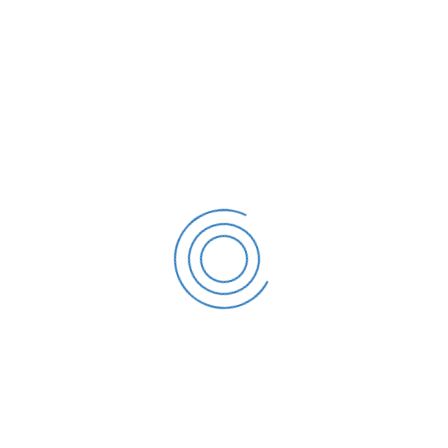
ANTERIORES
PRÓXIMOS